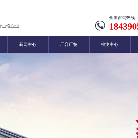
全国咨询热线
184390
专业性企业
新闻中心
厂容厂貌
检测中心