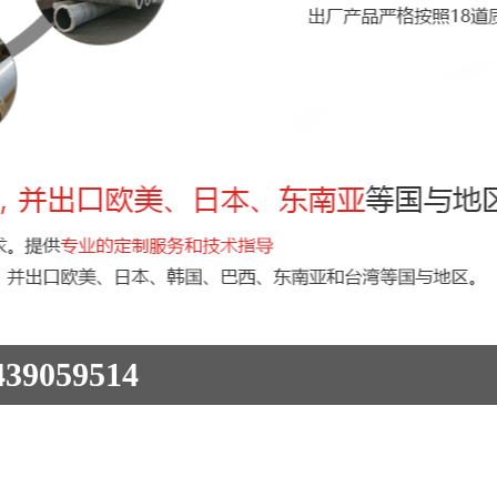
439059514