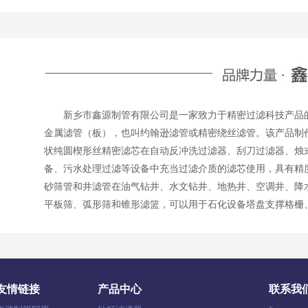
新乡市鑫源制管有限公司是一家致力于精密过滤科技产品的
金属滤管（板），也叫约翰逊滤管或精密绕丝滤管。该产品制
状纯圆楔形丝精密滤芯在自动反冲洗过滤器、刮刀过滤器、烛
备、污水处理过滤等设备中充当过滤介质的滤芯使用，具有精
砂筛管和井滤管在油气钻井、水文钻井、地热井、空调井、降
平板筛、弧形筛和锥形滤篮，可以用于石化设备塔盘支撑格栅、啤酒
友情链接
产品中心
联系我