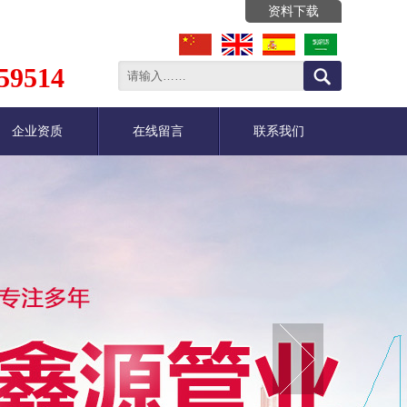
资料下载
：
59514
企业资质
在线留言
联系我们