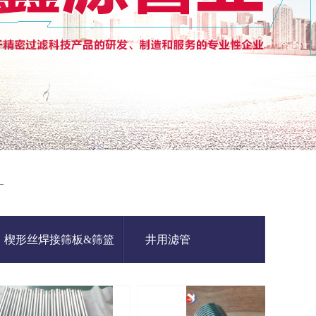
楔形丝焊接筛板&筛篮
井用滤管