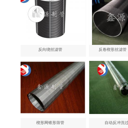
反向绕丝滤管
反卷楔形丝滤管（筋条纵
楔形网锥形筛管
自动反冲洗过滤器滤芯