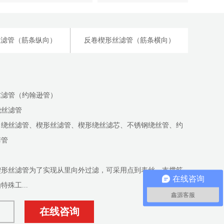
丝滤管（筋条纵向）
反卷楔形丝滤管（筋条横向）
丝滤管（约翰逊管）
绕丝滤管
形筛板网
楔形丝锥形筛篮
向绕丝滤管、楔形丝滤管、楔形绕丝滤芯、不锈钢绕丝管、约
筛管
楔形丝滤管为了实现从里向外过滤，可采用点到表丝，支撑筋
在线咨询
殊工...
鑫源客服
在线咨询