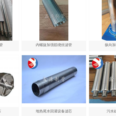
内螺旋加强筋绕丝滤管
纵向加强筋绕丝
地热尾水回灌设备滤芯
污水处理设备