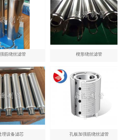
滤管
楔形绕丝滤管
滤芯
孔板加强筋绕丝滤管