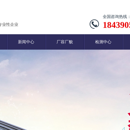
全国咨询热线
184390
专业性企业
新闻中心
厂容厂貌
检测中心