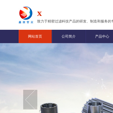
x
致力于精密过滤科技产品的研发、制造和服务的
网站首页
公司简介
产品中心