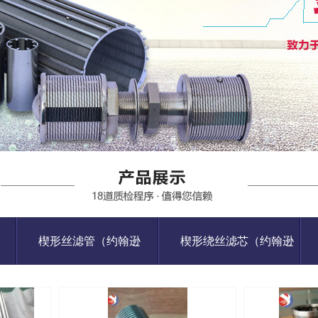
楔形丝滤管（约翰逊
楔形绕丝滤芯（约翰逊
管）
筛管）