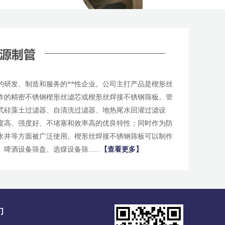
研发、制造和服务的**性企业。公司主打产品是楔形丝
作的精密不锈钢楔形丝滤芯或楔形丝焊接不锈钢筛板。管
式硅藻土过滤器、自清洗过滤器、地热尾水回灌过滤设
度高、强度好、不堵塞和效率高的优良特性；同时作为防
水井等方面被广泛使用。楔形丝焊接不锈钢筛板可以制作
设备筛盘、选煤设备筛......
【查看更多】
们