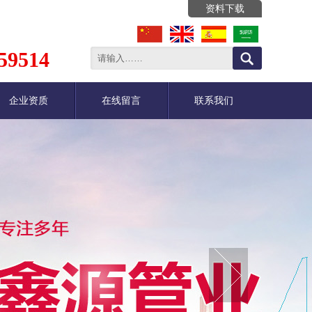
资料下载
：
59514
企业资质
在线留言
联系我们