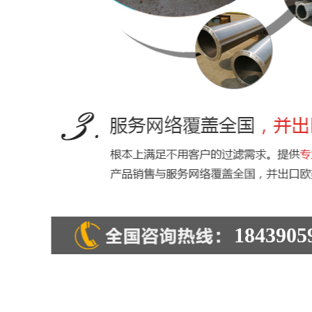
1843905